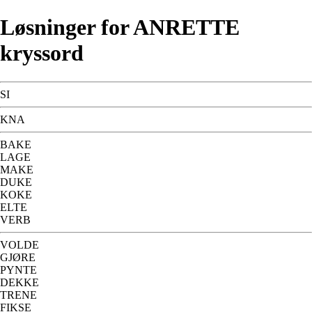
Løsninger for ANRETTE
kryssord
SI
KNA
BAKE
LAGE
MAKE
DUKE
KOKE
ELTE
VERB
VOLDE
GJØRE
PYNTE
DEKKE
TRENE
FIKSE