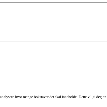
analysere hvor mange bokstaver det skal inneholde. Dette vil gi deg en 