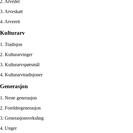
2. Arvedel
3. Arveskatt
4. Arverett
Kulturarv
1. Tradisjon
2. Kulturarvinger
3. Kulturarvspørsmål
4. Kulturarvtradisjoner
Generasjon
1. Neste generasjon
2. Foreldregenerasjon
3. Generasjonsveksling
4. Unger