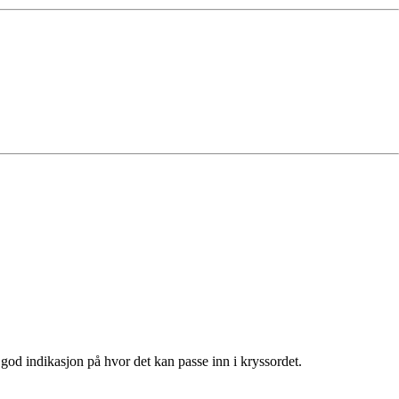
god indikasjon på hvor det kan passe inn i kryssordet.