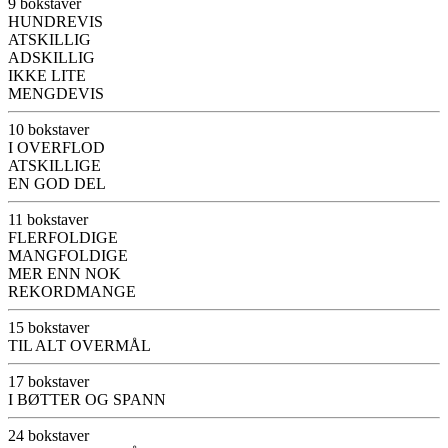
9 bokstaver
HUNDREVIS
ATSKILLIG
ADSKILLIG
IKKE LITE
MENGDEVIS
10 bokstaver
I OVERFLOD
ATSKILLIGE
EN GOD DEL
11 bokstaver
FLERFOLDIGE
MANGFOLDIGE
MER ENN NOK
REKORDMANGE
15 bokstaver
TIL ALT OVERMÅL
17 bokstaver
I BØTTER OG SPANN
24 bokstaver