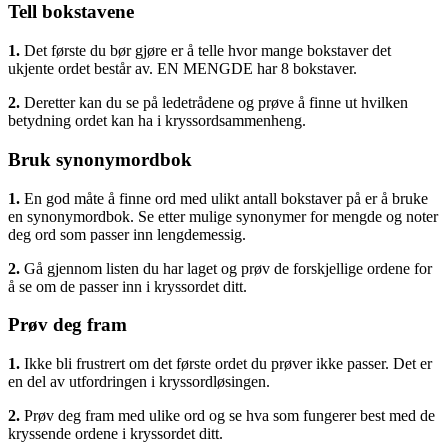
Tell bokstavene
1.
Det første du bør gjøre er å telle hvor mange bokstaver det
ukjente ordet består av. EN MENGDE har 8 bokstaver.
2.
Deretter kan du se på ledetrådene og prøve å finne ut hvilken
betydning ordet kan ha i kryssordsammenheng.
Bruk synonymordbok
1.
En god måte å finne ord med ulikt antall bokstaver på er å bruke
en synonymordbok. Se etter mulige synonymer for mengde og noter
deg ord som passer inn lengdemessig.
2.
Gå gjennom listen du har laget og prøv de forskjellige ordene for
å se om de passer inn i kryssordet ditt.
Prøv deg fram
1.
Ikke bli frustrert om det første ordet du prøver ikke passer. Det er
en del av utfordringen i kryssordløsingen.
2.
Prøv deg fram med ulike ord og se hva som fungerer best med de
kryssende ordene i kryssordet ditt.