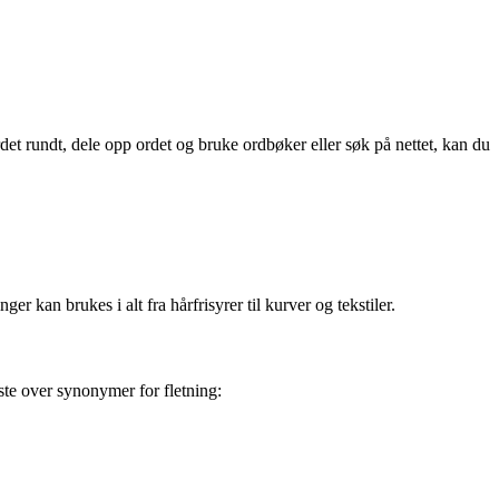
et rundt, dele opp ordet og bruke ordbøker eller søk på nettet, kan du
er kan brukes i alt fra hårfrisyrer til kurver og tekstiler.
iste over synonymer for fletning: