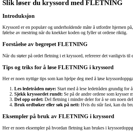
Slik løser du kryssord med FLETNING
Introduksjon
Kryssord er en populær og underholdende måte å utfordre hjernen på, 
følelse av mestring når du knekker koden og fyller ut ordene riktig.
Forståelse av begrepet FLETNING
Når du støter på ordet fletning i et kryssord, refererer det vanligvis ti
Tips og triks for å løse FLETNING i kryssord
Her er noen nyttige tips som kan hjelpe deg med å løse kryssordoppga
Les ledetråden nøye:
Start med å lese ledetråden grundig for 
Sjekk kryssordet rundt:
Se på de andre ordene som krysser med
Del opp ordet:
Del fletning i mindre deler for å se om noen dele
Bruk ordbøker eller søk på nett:
Hvis du står fast, kan du br
Eksempler på bruk av FLETNING i kryssord
Her er noen eksempler på hvordan fletning kan brukes i kryssordoppg