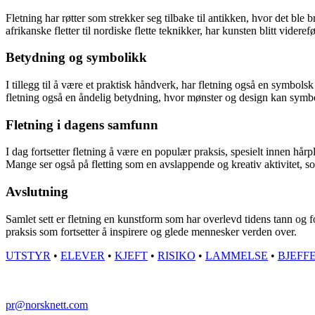
Fletning har røtter som strekker seg tilbake til antikken, hvor det ble br
afrikanske fletter til nordiske flette teknikker, har kunsten blitt vider
Betydning og symbolikk
I tillegg til å være et praktisk håndverk, har fletning også en symbo
fletning også en åndelig betydning, hvor mønster og design kan symbol
Fletning i dagens samfunn
I dag fortsetter fletning å være en populær praksis, spesielt innen hårp
Mange ser også på fletting som en avslappende og kreativ aktivitet, so
Avslutning
Samlet sett er fletning en kunstform som har overlevd tidens tann og for
praksis som fortsetter å inspirere og glede mennesker verden over.
UTSTYR
•
ELEVER
•
KJEFT
•
RISIKO
•
LAMMELSE
•
BJEFF
pr@norsknett.com