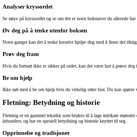
Analyser kryssordet
Se nøye på kryssordet og se om det er noen bokstaver du allerede har 
Øv deg på å tenke utenfor boksen
Noen ganger kan det å tenke kreativt hjelpe deg med å finne det riktige
Prøv deg fram
Hvis du fortsatt ikke er sikker på ordet, kan det være lurt å prøve de
Be om hjelp
Ikke nøl med å be om hjelp hvis du virkelig sitter fast. Du kan spørre v
Fletning: Betydning og historie
Fletning er en gammel teknikk som brukes til å lage intrikate mønstre 
århundrer, og har en spesiell betydning og historie knyttet til seg.
Opprinnelse og tradisjoner