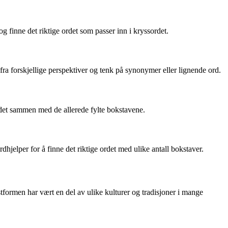
 finne det riktige ordet som passer inn i kryssordet.
 fra forskjellige perspektiver og tenk på synonymer eller lignende ord.
ordet sammen med de allerede fylte bokstavene.
dhjelper for å finne det riktige ordet med ulike antall bokstaver.
tformen har vært en del av ulike kulturer og tradisjoner i mange