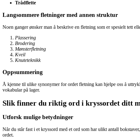
Trådflette
Langsommere fletninger med annen struktur
Noen ganger ønsker man å beskrive en fletning som er spesielt tett ell
Plassering
Brodering
Mønsterfletning
Kveil
Knuteteknikk
Oppsummering
Å kjenne til ulike synonymer for ordet fletning kan hjelpe oss å uttrykke
vokabular på lager.
Slik finner du riktig ord i kryssordet ditt 
Utforsk mulige betydninger
Når du står fast i et kryssord med et ord som har ulikt antall bokstave
ordet.