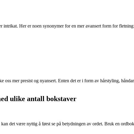
er intrikat. Her er noen synonymer for en mer avansert form for fletning
 oss mer presist og nyansert. Enten det er i form av hårstyling, håndarbei
med ulike antall bokstaver
r, kan det være nyttig å først se på betydningen av ordet. Bruk en ordbok 