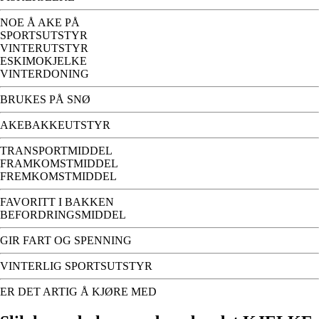
NOE Å AKE PÅ
SPORTSUTSTYR
VINTERUTSTYR
ESKIMOKJELKE
VINTERDONING
BRUKES PÅ SNØ
AKEBAKKEUTSTYR
TRANSPORTMIDDEL
FRAMKOMSTMIDDEL
FREMKOMSTMIDDEL
FAVORITT I BAKKEN
BEFORDRINGSMIDDEL
GIR FART OG SPENNING
VINTERLIG SPORTSUTSTYR
ER DET ARTIG Å KJØRE MED