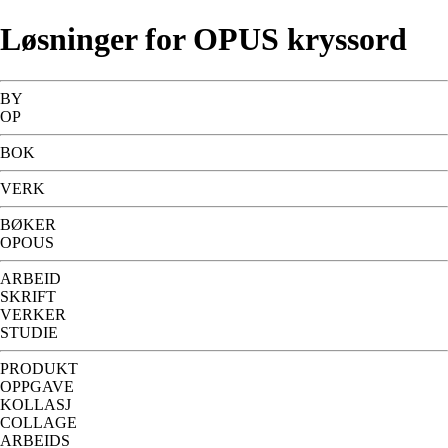
Løsninger for OPUS kryssord
BY
OP
BOK
VERK
BØKER
OPOUS
ARBEID
SKRIFT
VERKER
STUDIE
PRODUKT
OPPGAVE
KOLLASJ
COLLAGE
ARBEIDS