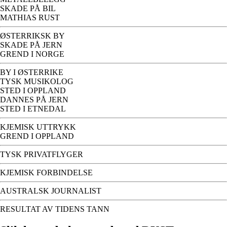
SKADE PÅ BIL
MATHIAS RUST
ØSTERRIKSK BY
SKADE PÅ JERN
GREND I NORGE
BY I ØSTERRIKE
TYSK MUSIKOLOG
STED I OPPLAND
DANNES PÅ JERN
STED I ETNEDAL
KJEMISK UTTRYKK
GREND I OPPLAND
TYSK PRIVATFLYGER
KJEMISK FORBINDELSE
AUSTRALSK JOURNALIST
RESULTAT AV TIDENS TANN