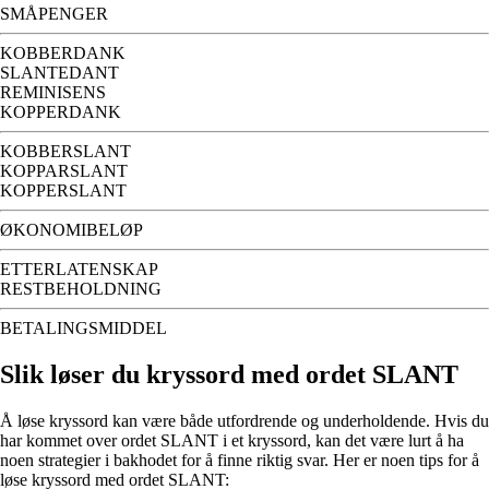
SMÅPENGER
KOBBERDANK
SLANTEDANT
REMINISENS
KOPPERDANK
KOBBERSLANT
KOPPARSLANT
KOPPERSLANT
ØKONOMIBELØP
ETTERLATENSKAP
RESTBEHOLDNING
BETALINGSMIDDEL
Slik løser du kryssord med ordet SLANT
Å løse kryssord kan være både utfordrende og underholdende. Hvis du
har kommet over ordet SLANT i et kryssord, kan det være lurt å ha
noen strategier i bakhodet for å finne riktig svar. Her er noen tips for å
løse kryssord med ordet SLANT: