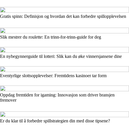
Gratis spinn: Definisjon og hvordan det kan forbedre spillopplevelsen
Slik mestrer du roulette: En trinn-for-trinn-guide for deg
En nybegynnerguide til lotteri: Slik kan du øke vinnersjansene dine
Eventyrlige slottsopplevelser: Fremtidens kasinoer tar form
Oppdag fremtiden for igaming: Innovasjon som driver bransjen
fremover
Er du klar til å forbedre spillstrategien din med disse tipsene?