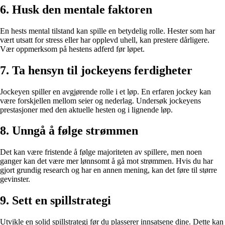
6. Husk den mentale faktoren
En hests mental tilstand kan spille en betydelig rolle. Hester som har
vært utsatt for stress eller har opplevd uhell, kan prestere dårligere.
Vær oppmerksom på hestens adferd før løpet.
7. Ta hensyn til jockeyens ferdigheter
Jockeyen spiller en avgjørende rolle i et løp. En erfaren jockey kan
være forskjellen mellom seier og nederlag. Undersøk jockeyens
prestasjoner med den aktuelle hesten og i lignende løp.
8. Unngå å følge strømmen
Det kan være fristende å følge majoriteten av spillere, men noen
ganger kan det være mer lønnsomt å gå mot strømmen. Hvis du har
gjort grundig research og har en annen mening, kan det føre til større
gevinster.
9. Sett en spillstrategi
Utvikle en solid spillstrategi før du plasserer innsatsene dine. Dette kan