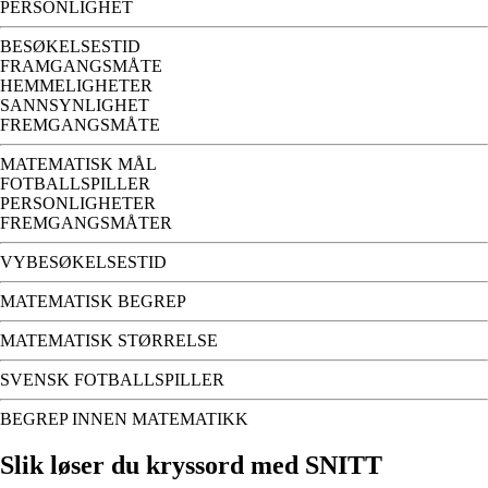
PERSONLIGHET
BESØKELSESTID
FRAMGANGSMÅTE
HEMMELIGHETER
SANNSYNLIGHET
FREMGANGSMÅTE
MATEMATISK MÅL
FOTBALLSPILLER
PERSONLIGHETER
FREMGANGSMÅTER
VYBESØKELSESTID
MATEMATISK BEGREP
MATEMATISK STØRRELSE
SVENSK FOTBALLSPILLER
BEGREP INNEN MATEMATIKK
Slik løser du kryssord med SNITT