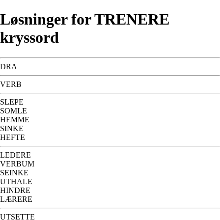
Løsninger for TRENERE
kryssord
DRA
VERB
SLEPE
SOMLE
HEMME
SINKE
HEFTE
LEDERE
VERBUM
SEINKE
UTHALE
HINDRE
LÆRERE
UTSETTE